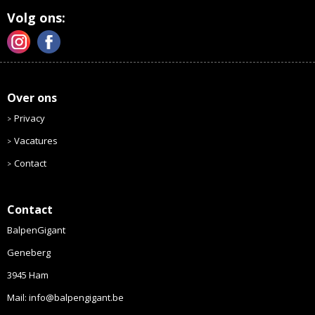
Volg ons:
Over ons
Privacy
Vacatures
Contact
Contact
BalpenGigant
Geneberg
3945 Ham
Mail: info@balpengigant.be