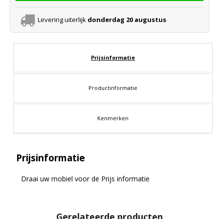
Levering uiterlijk
donderdag 20 augustus
Prijsinformatie
Productinformatie
Kenmerken
Prijsinformatie
Draai uw mobiel voor de Prijs informatie
Gerelateerde producten