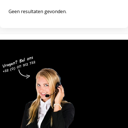
Geen resultaten gevonden.