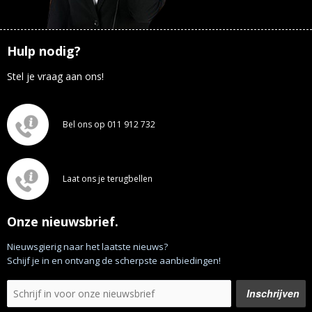
Hulp nodig?
Stel je vraag aan ons!
Bel ons op 011 912 732
Laat ons je terugbellen
Onze nieuwsbrief.
Nieuwsgierig naar het laatste nieuws?
Schijf je in en ontvang de scherpste aanbiedingen!