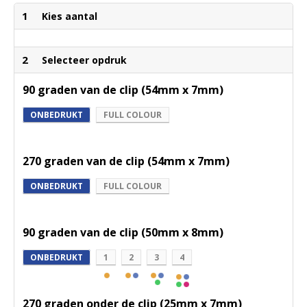
1
Kies aantal
2
Selecteer opdruk
90 graden van de clip (54mm x 7mm)
ONBEDRUKT
FULL COLOUR
270 graden van de clip (54mm x 7mm)
ONBEDRUKT
FULL COLOUR
90 graden van de clip (50mm x 8mm)
ONBEDRUKT
1
2
3
4
270 graden onder de clip (25mm x 7mm)