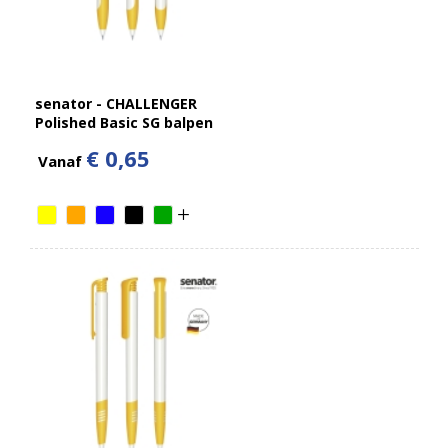
senator - CHALLENGER
Polished Basic SG balpen
€ 0,65
Vanaf