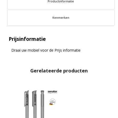
Productinformatie
Kenmerken
Prijsinformatie
Draai uw mobiel voor de Prijs informatie
Gerelateerde producten