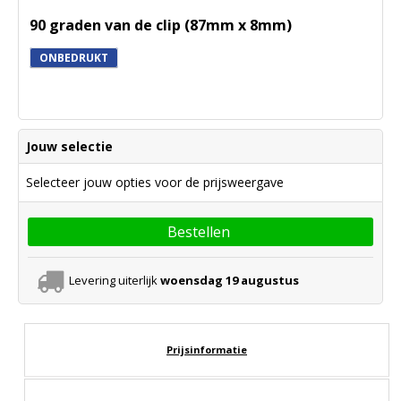
90 graden van de clip (87mm x 8mm)
ONBEDRUKT
Jouw selectie
Selecteer jouw opties voor de prijsweergave
Bestellen
Levering uiterlijk
woensdag 19 augustus
Prijsinformatie