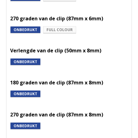
270 graden van de clip (87mm x 6mm)
ONBEDRUKT
FULL COLOUR
Verlengde van de clip (50mm x 8mm)
ONBEDRUKT
180 graden van de clip (87mm x 8mm)
ONBEDRUKT
270 graden van de clip (87mm x 8mm)
ONBEDRUKT