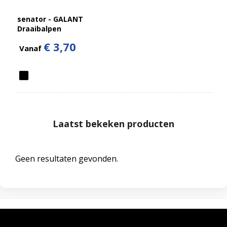
senator - GALANT
Draaibalpen
€ 3,70
Vanaf
Laatst bekeken producten
Geen resultaten gevonden.