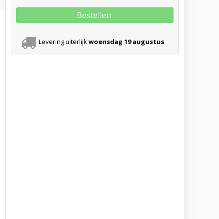
Bestellen
Levering uiterlijk
woensdag 19 augustus