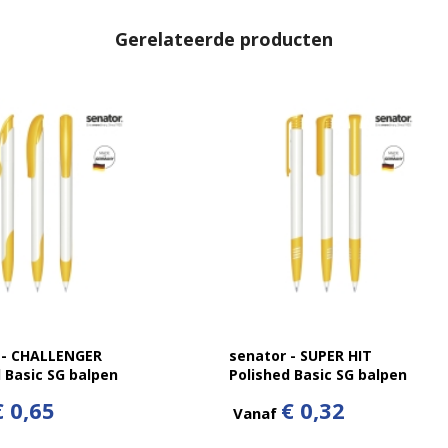
Gerelateerde producten
 - CHALLENGER
senator - SUPER HIT
 Basic SG balpen
Polished Basic SG balpen
€ 0,65
€ 0,32
Vanaf