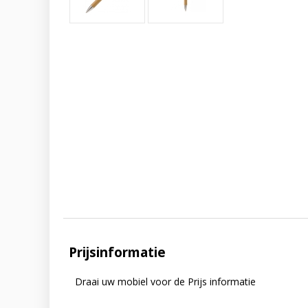
Prijsinformatie
Draai uw mobiel voor de Prijs informatie