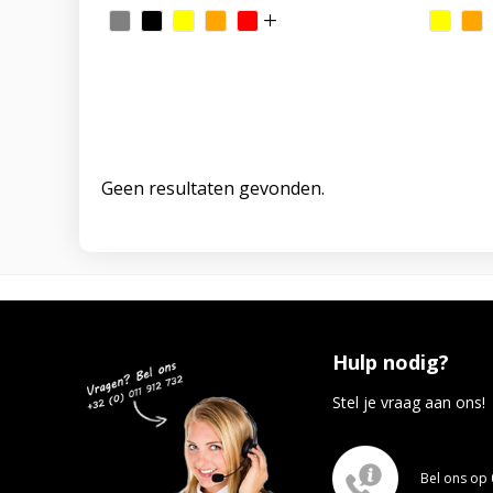
Geen resultaten gevonden.
Hulp nodig?
Stel je vraag aan ons!
Bel ons op 