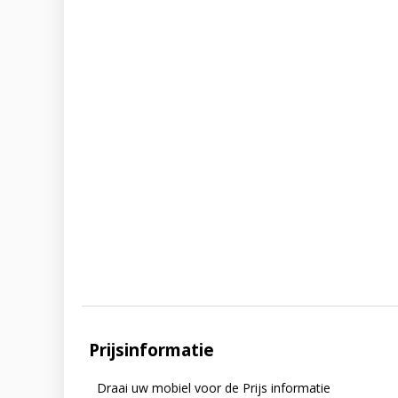
Prijsinformatie
Draai uw mobiel voor de Prijs informatie