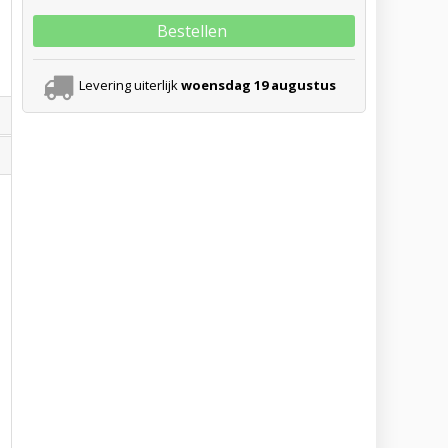
Bestellen
Levering uiterlijk
woensdag 19 augustus