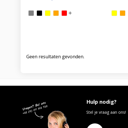
Geen resultaten gevonden.
Hulp nodig?
Stel je vraag aan ons!