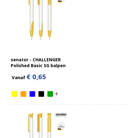
senator - CHALLENGER
Polished Basic SG balpen
€ 0,65
Vanaf