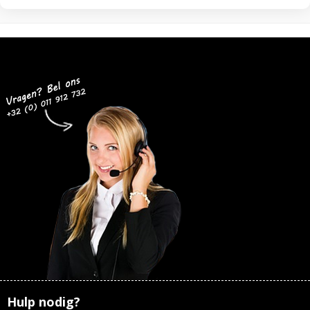
Hulp nodig?