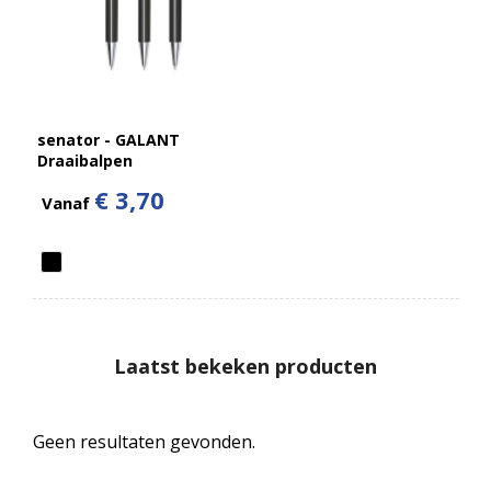
senator - GALANT
Draaibalpen
€ 3,70
Vanaf
Laatst bekeken producten
Geen resultaten gevonden.