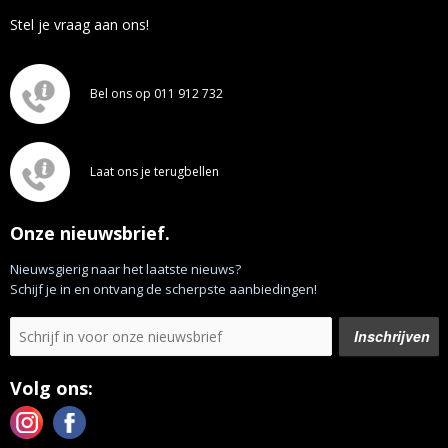
Stel je vraag aan ons!
Bel ons op 011 912 732
Laat ons je terugbellen
Onze nieuwsbrief.
Nieuwsgierig naar het laatste nieuws?
Schijf je in en ontvang de scherpste aanbiedingen!
Volg ons: