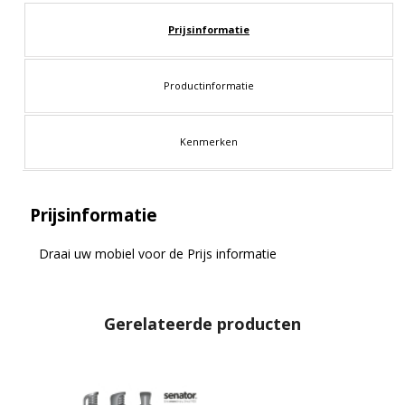
Prijsinformatie
Productinformatie
Kenmerken
Prijsinformatie
Draai uw mobiel voor de Prijs informatie
Gerelateerde producten