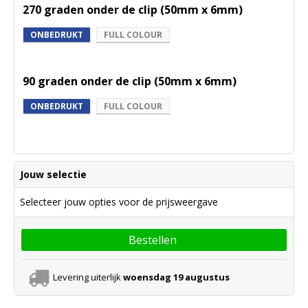
270 graden onder de clip (50mm x 6mm)
ONBEDRUKT
FULL COLOUR
90 graden onder de clip (50mm x 6mm)
ONBEDRUKT
FULL COLOUR
Jouw selectie
Selecteer jouw opties voor de prijsweergave
Bestellen
Levering uiterlijk
woensdag 19 augustus