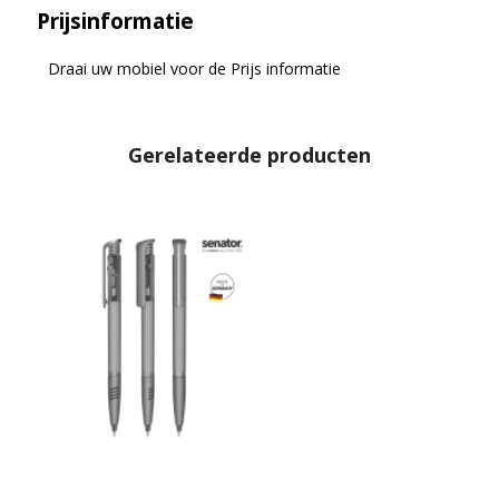
Prijsinformatie
Draai uw mobiel voor de Prijs informatie
Gerelateerde producten