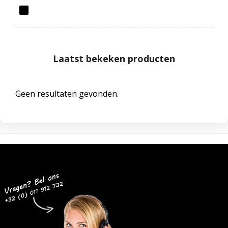
Laatst bekeken producten
Geen resultaten gevonden.