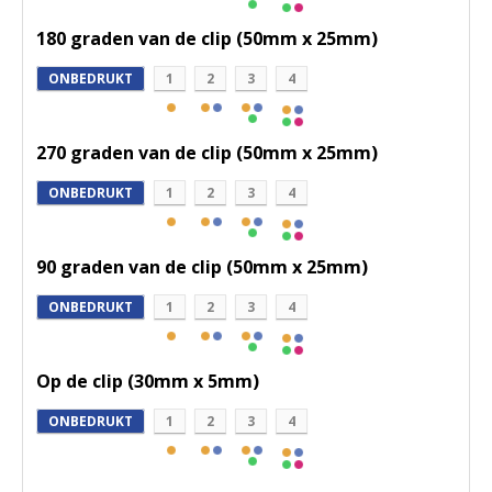
180 graden van de clip (50mm x 25mm)
ONBEDRUKT
1
2
3
4
270 graden van de clip (50mm x 25mm)
ONBEDRUKT
1
2
3
4
90 graden van de clip (50mm x 25mm)
ONBEDRUKT
1
2
3
4
Op de clip (30mm x 5mm)
ONBEDRUKT
1
2
3
4