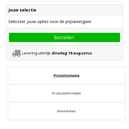
Jouw selectie
Selecteer jouw opties voor de prijsweergave
Bestellen
Levering uiterlijk
dinsdag 18 augustus
Prijsinformatie
Productinformatie
Kenmerken