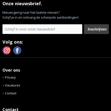
Onze nieuwsbrief.
Nieuwsgierig naar het laatste nieuws?
Schijf je in en ontvang de scherpste aanbiedingen!
Volg ons:
Over ons
Privacy
Vacatures
Contact
Contact