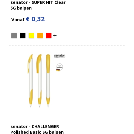
senator - SUPER HIT Clear
SG balpen
€ 0,32
Vanaf
senator - CHALLENGER
Polished Basic SG balpen