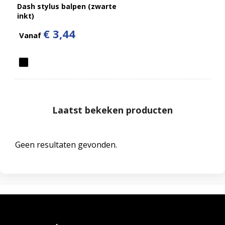
Dash stylus balpen (zwarte
inkt)
€ 3,44
Vanaf
Laatst bekeken producten
Geen resultaten gevonden.