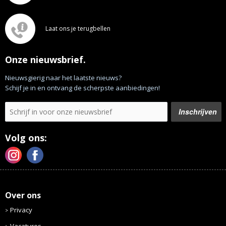
Laat ons je terugbellen
Onze nieuwsbrief.
Nieuwsgierig naar het laatste nieuws?
Schijf je in en ontvang de scherpste aanbiedingen!
Volg ons:
Over ons
Privacy
Vacatures