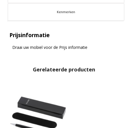
Kenmerken
Prijsinformatie
Draai uw mobiel voor de Prijs informatie
Gerelateerde producten