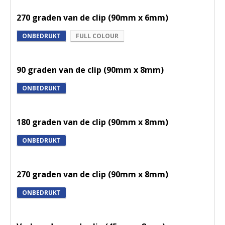
270 graden van de clip (90mm x 6mm)
ONBEDRUKT
FULL COLOUR
90 graden van de clip (90mm x 8mm)
ONBEDRUKT
180 graden van de clip (90mm x 8mm)
ONBEDRUKT
270 graden van de clip (90mm x 8mm)
ONBEDRUKT