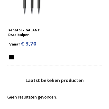
senator - GALANT
Draaibalpen
€ 3,70
Vanaf
Laatst bekeken producten
Geen resultaten gevonden.