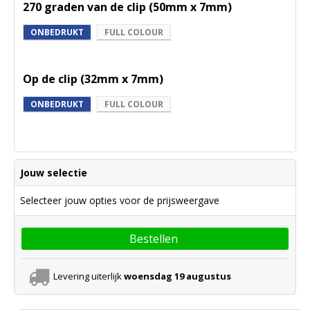
270 graden van de clip (50mm x 7mm)
ONBEDRUKT
FULL COLOUR
Op de clip (32mm x 7mm)
ONBEDRUKT
FULL COLOUR
Jouw selectie
Selecteer jouw opties voor de prijsweergave
Bestellen
Levering uiterlijk
woensdag 19 augustus