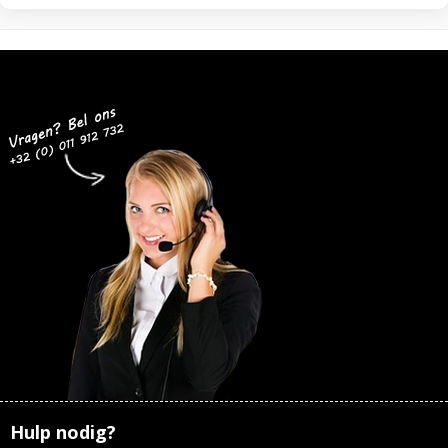
Hulp nodig?