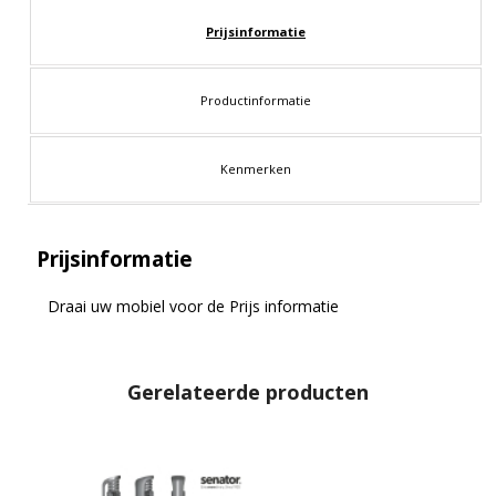
Prijsinformatie
Productinformatie
Kenmerken
Prijsinformatie
Draai uw mobiel voor de Prijs informatie
Gerelateerde producten