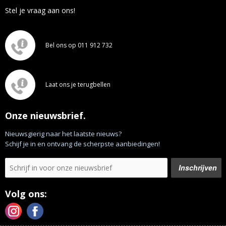
Stel je vraag aan ons!
Bel ons op 011 912 732
Laat ons je terugbellen
Onze nieuwsbrief.
Nieuwsgierig naar het laatste nieuws?
Schijf je in en ontvang de scherpste aanbiedingen!
Volg ons: