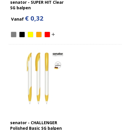
senator - SUPER HIT Clear
SG balpen
€ 0,32
Vanaf
senator - CHALLENGER
Polished Basic SG balpen