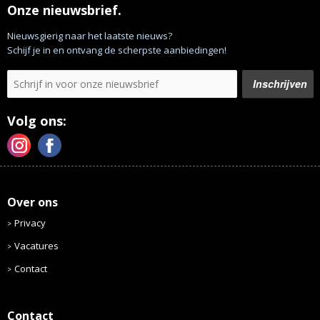
Onze nieuwsbrief.
Nieuwsgierig naar het laatste nieuws?
Schijf je in en ontvang de scherpste aanbiedingen!
Volg ons:
Over ons
Privacy
Vacatures
Contact
Contact