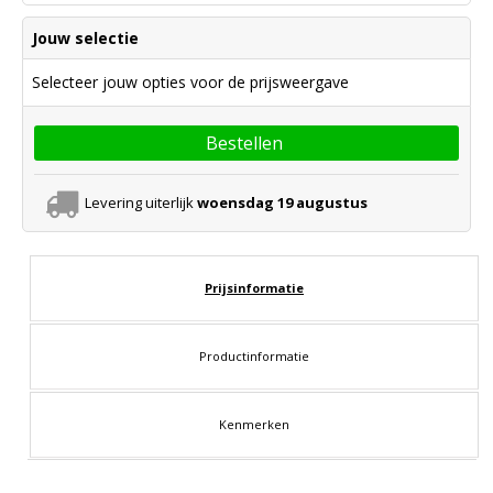
Jouw selectie
Selecteer jouw opties voor de prijsweergave
Bestellen
Levering uiterlijk
woensdag 19 augustus
Prijsinformatie
Productinformatie
Kenmerken