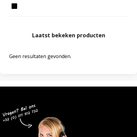
Laatst bekeken producten
Geen resultaten gevonden.