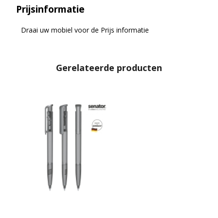
Prijsinformatie
Draai uw mobiel voor de Prijs informatie
Gerelateerde producten