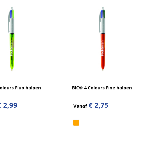
olours Fluo balpen
BIC® 4 Colours Fine balpen
€ 2,99
€ 2,75
Vanaf