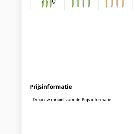
Prijsinformatie
Draai uw mobiel voor de Prijs informatie