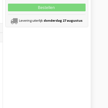
Bestellen
Levering uiterlijk
donderdag 27 augustus