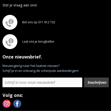
Stel je vraag aan ons!
Bel ons op 011 912 732
Laat ons je terugbellen
Onze nieuwsbrief.
Nieuwsgierig naar het laatste nieuws?
Schijf je in en ontvang de scherpste aanbiedingen!
Volg ons: