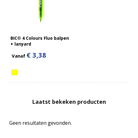
BIC® 4 Colours Fluo balpen
+ lanyard
€ 3,38
Vanaf
Laatst bekeken producten
Geen resultaten gevonden.