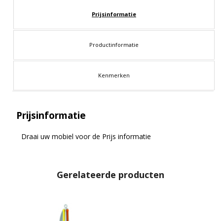
Prijsinformatie
Productinformatie
Kenmerken
Prijsinformatie
Draai uw mobiel voor de Prijs informatie
Gerelateerde producten