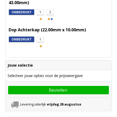
43.00mm)
ONBEDRUKT
1
2
Dop Achterkap (22.00mm x 10.00mm)
ONBEDRUKT
1
Jouw selectie
Selecteer jouw opties voor de prijsweergave
Bestellen
Levering uiterlijk
vrijdag 28 augustus