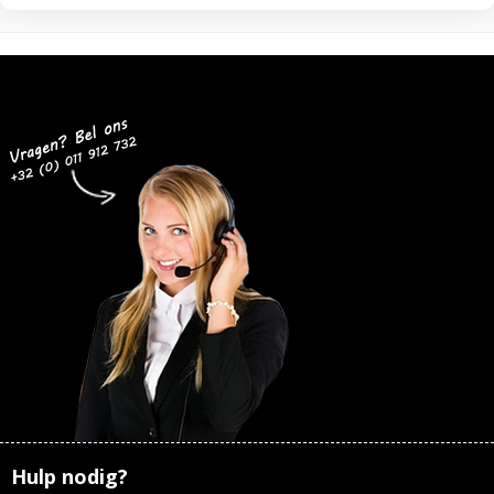
Hulp nodig?