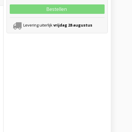
Bestellen
Levering uiterlijk
vrijdag 28 augustus