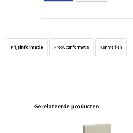
Prijsinformatie
Productinformatie
Kenmerken
Gerelateerde producten