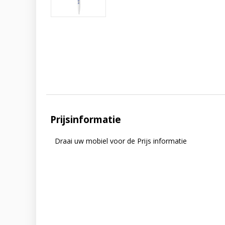
Prijsinformatie
Draai uw mobiel voor de Prijs informatie