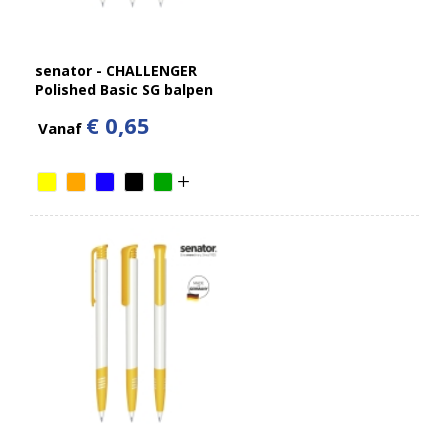
senator - CHALLENGER
Polished Basic SG balpen
€ 0,65
Vanaf