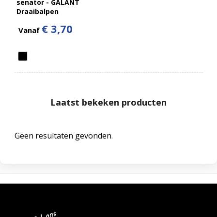
senator - GALANT
Draaibalpen
€ 3,70
Vanaf
Laatst bekeken producten
Geen resultaten gevonden.