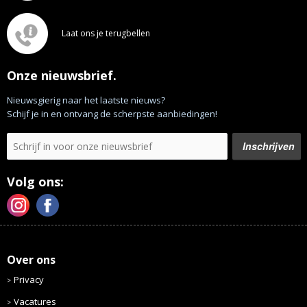
Laat ons je terugbellen
Onze nieuwsbrief.
Nieuwsgierig naar het laatste nieuws?
Schijf je in en ontvang de scherpste aanbiedingen!
Volg ons:
Over ons
Privacy
Vacatures