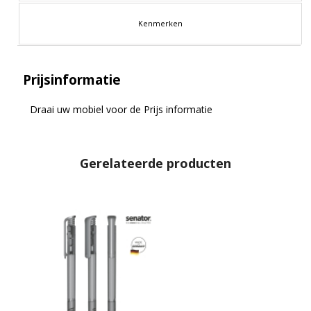
Kenmerken
Prijsinformatie
Draai uw mobiel voor de Prijs informatie
Gerelateerde producten