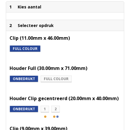
1
Kies aantal
2
Selecteer opdruk
Clip (11.00mm x 46.00mm)
FULL COLOUR
Houder Full (30.00mm x 71.00mm)
ONBEDRUKT
FULL COLOUR
Houder Clip gecentreerd (20.00mm x 40.00mm)
ONBEDRUKT
1
2
Clip (9.00mm x 39.00mm)