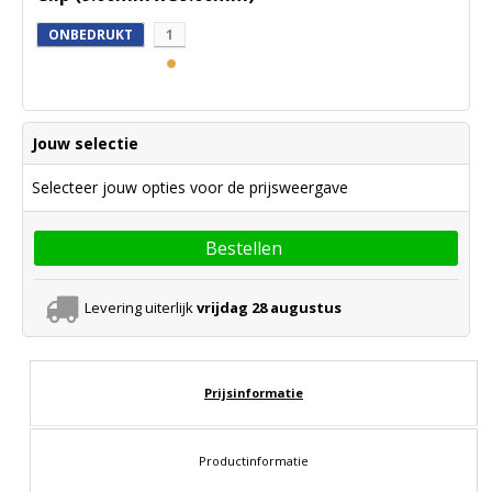
ONBEDRUKT
1
Jouw selectie
Selecteer jouw opties voor de prijsweergave
Bestellen
Levering uiterlijk
vrijdag 28 augustus
Prijsinformatie
Productinformatie