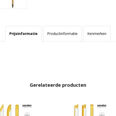
Prijsinformatie
Productinformatie
Kenmerken
Gerelateerde producten