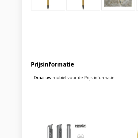
Prijsinformatie
Draai uw mobiel voor de Prijs informatie