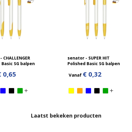
 - CHALLENGER
senator - SUPER HIT
 Basic SG balpen
Polished Basic SG balpen
€ 0,65
€ 0,32
Vanaf
Laatst bekeken producten