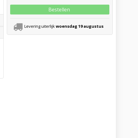
Bestellen
Levering uiterlijk
woensdag 19 augustus