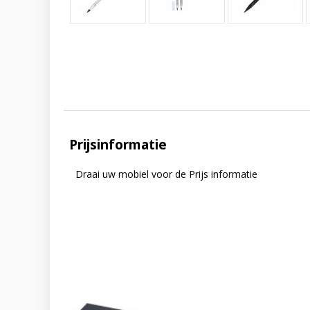
Prijsinformatie
Draai uw mobiel voor de Prijs informatie