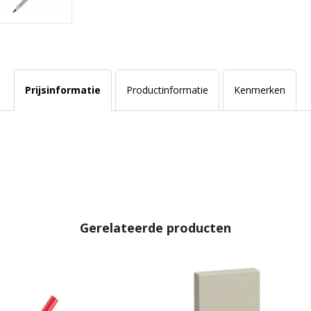
Prijsinformatie
Productinformatie
Kenmerken
Gerelateerde producten