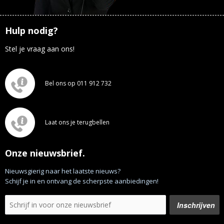
Hulp nodig?
Stel je vraag aan ons!
Bel ons op 011 912 732
Laat ons je terugbellen
Onze nieuwsbrief.
Nieuwsgierig naar het laatste nieuws?
Schijf je in en ontvang de scherpste aanbiedingen!