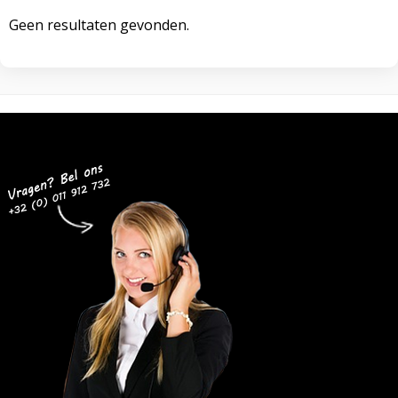
Geen resultaten gevonden.