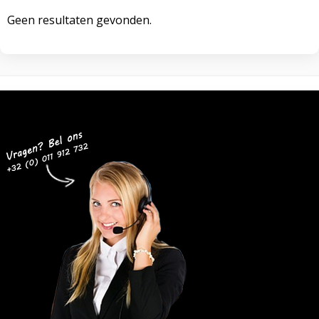
Geen resultaten gevonden.