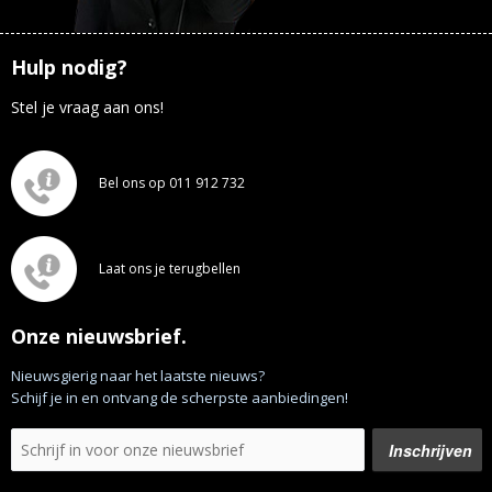
Hulp nodig?
Stel je vraag aan ons!
Bel ons op 011 912 732
Laat ons je terugbellen
Onze nieuwsbrief.
Nieuwsgierig naar het laatste nieuws?
Schijf je in en ontvang de scherpste aanbiedingen!