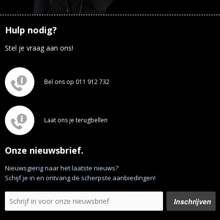
Hulp nodig?
Stel je vraag aan ons!
Bel ons op 011 912 732
Laat ons je terugbellen
Onze nieuwsbrief.
Nieuwsgierig naar het laatste nieuws?
Schijf je in en ontvang de scherpste aanbiedingen!