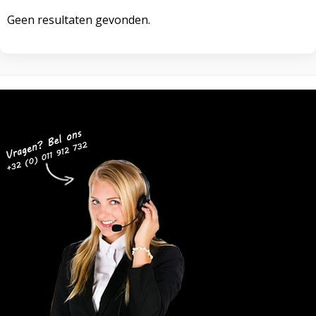
Geen resultaten gevonden.