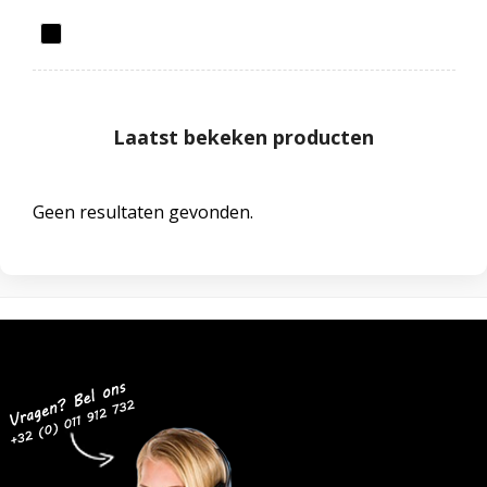
Laatst bekeken producten
Geen resultaten gevonden.