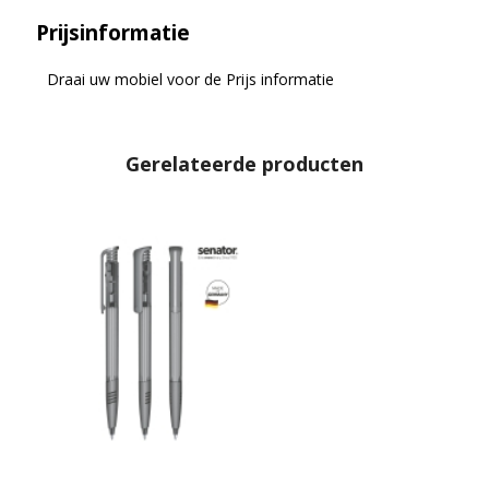
Prijsinformatie
Draai uw mobiel voor de Prijs informatie
Gerelateerde producten