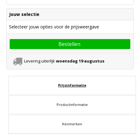
Jouw selectie
Selecteer jouw opties voor de prijsweergave
Bestellen
Levering uiterlijk
woensdag 19 augustus
Prijsinformatie
Productinformatie
Kenmerken