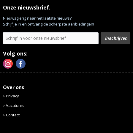
Onze nieuwsbrief.
Nieuwsgierig naar het laatste nieuws?
Schijf je in en ontvang de scherpste aanbiedingen!
Volg ons:
Over ons
Privacy
Vacatures
Contact