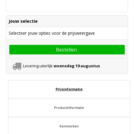
Jouw selectie
Selecteer jouw opties voor de prijsweergave
Bestellen
Levering uiterlijk
woensdag 19 augustus
Prijsinformatie
Productinformatie
Kenmerken