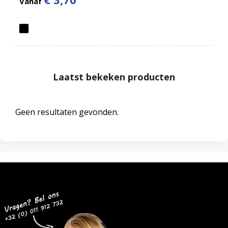
Vanaf
Laatst bekeken producten
Geen resultaten gevonden.