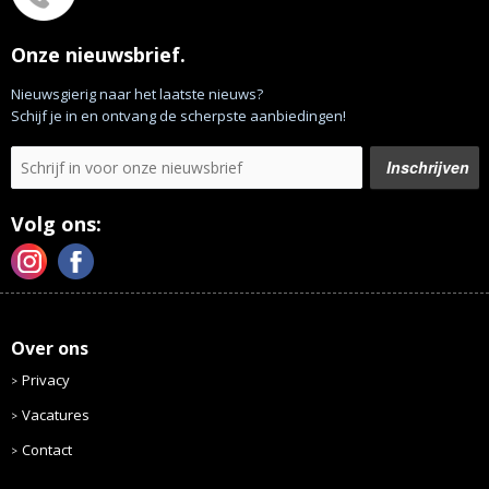
Onze nieuwsbrief.
Nieuwsgierig naar het laatste nieuws?
Schijf je in en ontvang de scherpste aanbiedingen!
Volg ons:
Over ons
Privacy
Vacatures
Contact