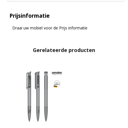
Prijsinformatie
Draai uw mobiel voor de Prijs informatie
Gerelateerde producten