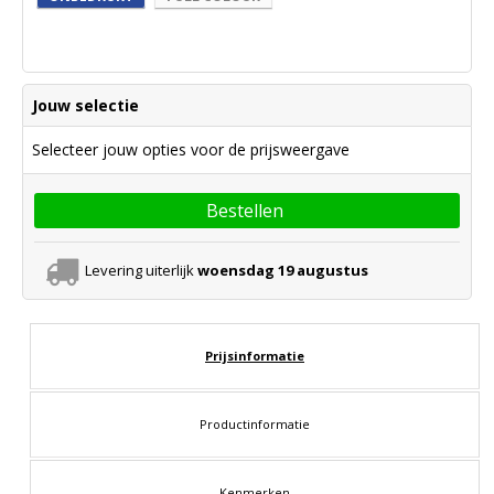
Jouw selectie
Selecteer jouw opties voor de prijsweergave
Bestellen
Levering uiterlijk
woensdag 19 augustus
Prijsinformatie
Productinformatie
Kenmerken