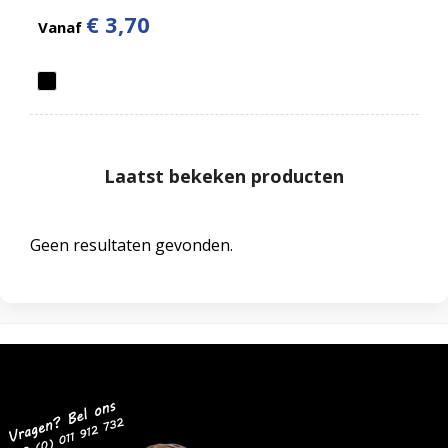
€ 3,70
Vanaf
Laatst bekeken producten
Geen resultaten gevonden.