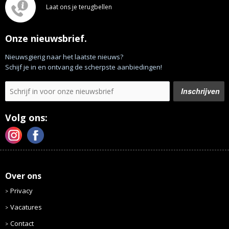
Laat ons je terugbellen
Onze nieuwsbrief.
Nieuwsgierig naar het laatste nieuws?
Schijf je in en ontvang de scherpste aanbiedingen!
Volg ons:
Over ons
Privacy
Vacatures
Contact