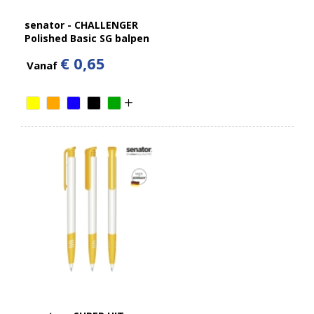
senator - CHALLENGER
Polished Basic SG balpen
€ 0,65
Vanaf