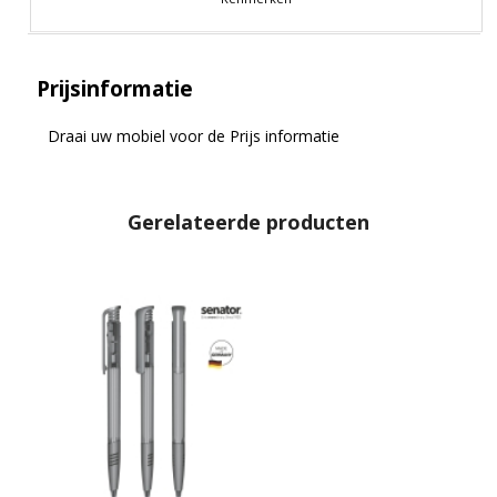
Prijsinformatie
Draai uw mobiel voor de Prijs informatie
Gerelateerde producten