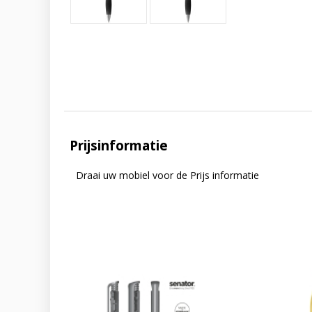
Prijsinformatie
Draai uw mobiel voor de Prijs informatie