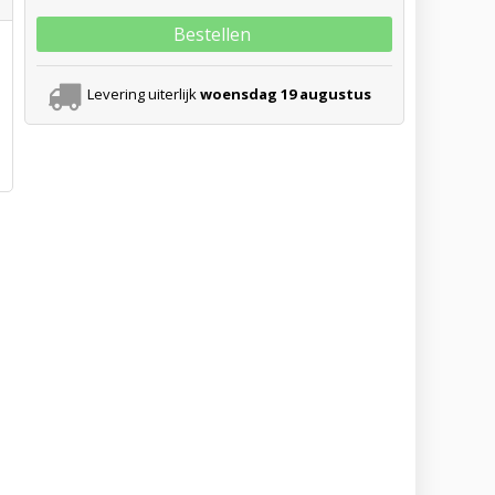
Bestellen
Levering uiterlijk
woensdag 19 augustus