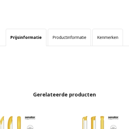
Prijsinformatie
Productinformatie
Kenmerken
Gerelateerde producten