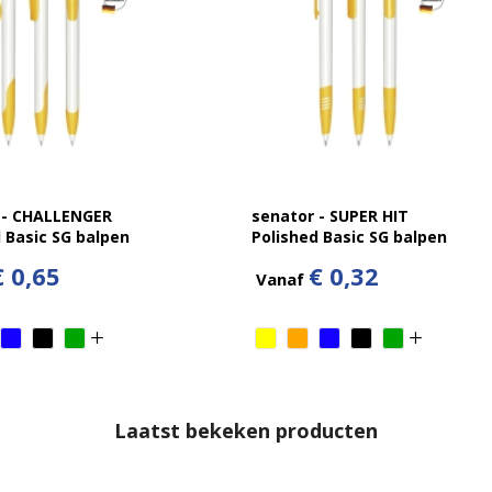
 - CHALLENGER
senator - SUPER HIT
 Basic SG balpen
Polished Basic SG balpen
€ 0,65
€ 0,32
Vanaf
Laatst bekeken producten