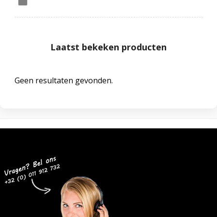
Laatst bekeken producten
Geen resultaten gevonden.