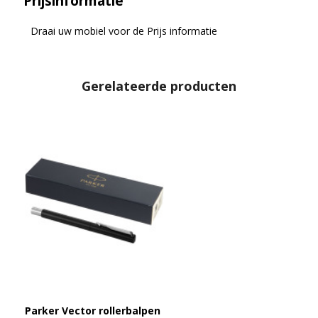
Prijsinformatie
Draai uw mobiel voor de Prijs informatie
Gerelateerde producten
Parker Vector rollerbalpen