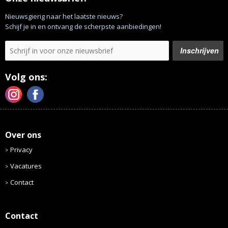
Nieuwsgierig naar het laatste nieuws?
Schijf je in en ontvang de scherpste aanbiedingen!
Volg ons:
Over ons
Privacy
Vacatures
Contact
Contact