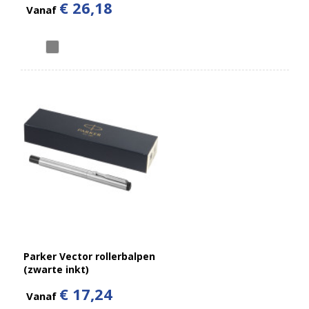
€ 26,18
Vanaf
Parker Vector rollerbalpen
(zwarte inkt)
€ 17,24
Vanaf