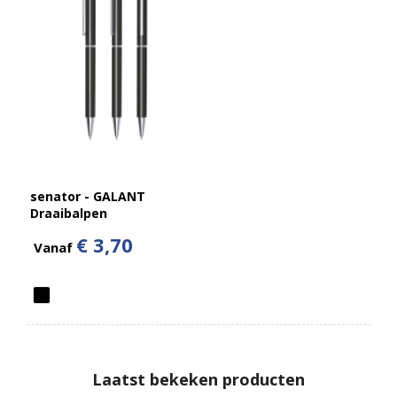
senator - GALANT
Draaibalpen
€ 3,70
Vanaf
Laatst bekeken producten