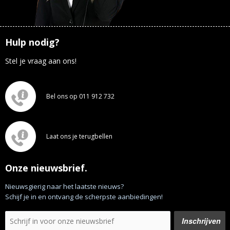
Hulp nodig?
Stel je vraag aan ons!
Bel ons op 011 912 732
Laat ons je terugbellen
Onze nieuwsbrief.
Nieuwsgierig naar het laatste nieuws?
Schijf je in en ontvang de scherpste aanbiedingen!