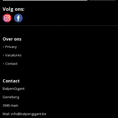
Volg ons:
Over ons
Privacy
Vacatures
Contact
Contact
BalpenGigant
Geneberg
3945 Ham
Mail: info@balpengigant.be