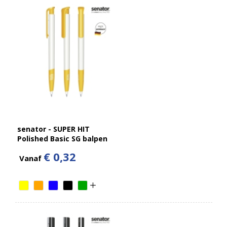
senator - SUPER HIT
Polished Basic SG balpen
€ 0,32
Vanaf