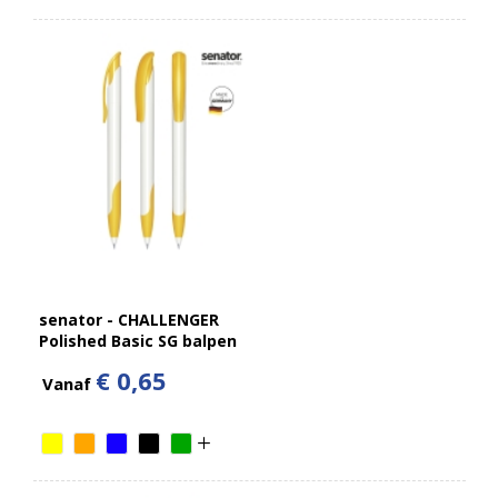
senator - CHALLENGER
Polished Basic SG balpen
€ 0,65
Vanaf