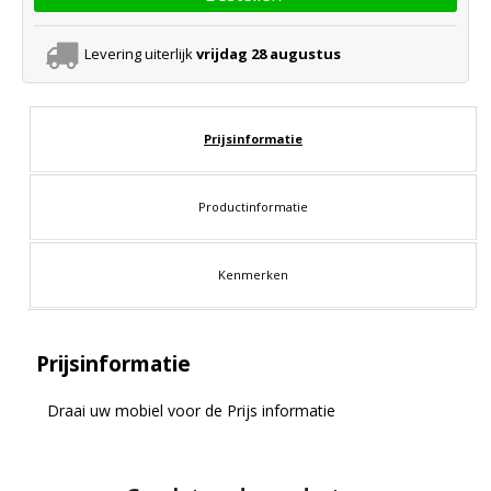
Levering uiterlijk
vrijdag 28 augustus
Prijsinformatie
Productinformatie
Kenmerken
Prijsinformatie
Draai uw mobiel voor de Prijs informatie