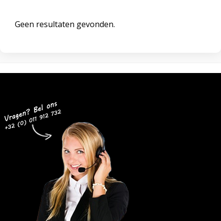
Geen resultaten gevonden.