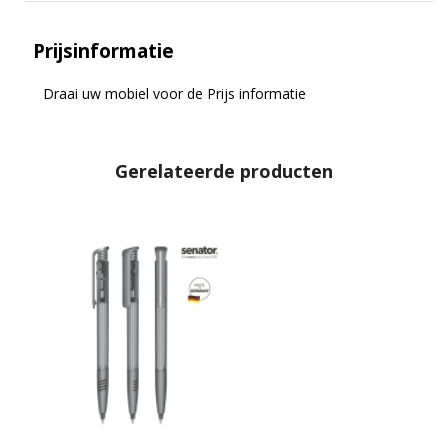
Prijsinformatie
Draai uw mobiel voor de Prijs informatie
Gerelateerde producten