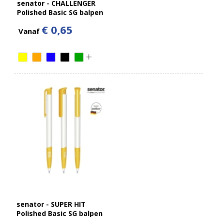
senator - CHALLENGER
Polished Basic SG balpen
€ 0,65
Vanaf
senator - SUPER HIT
Polished Basic SG balpen