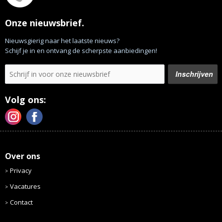
Onze nieuwsbrief.
Nieuwsgierig naar het laatste nieuws?
Schijf je in en ontvang de scherpste aanbiedingen!
Volg ons:
Over ons
Privacy
Vacatures
Contact