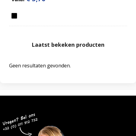
Laatst bekeken producten
Geen resultaten gevonden.