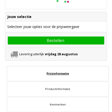
Jouw selectie
Selecteer jouw opties voor de prijsweergave
Bestellen
Levering uiterlijk
vrijdag 28 augustus
Prijsinformatie
Productinformatie
Kenmerken