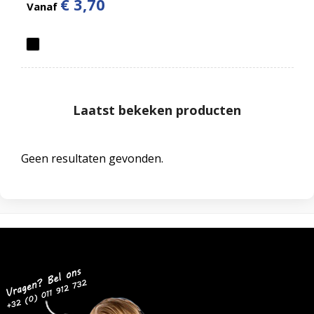
€ 3,70
Vanaf
Laatst bekeken producten
Geen resultaten gevonden.