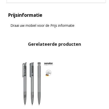
Prijsinformatie
Draai uw mobiel voor de Prijs informatie
Gerelateerde producten