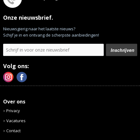
Onze nieuwsbrief.
Nieuwsgierig naar het laatste nieuws?
Schijf je in en ontvang de scherpste aanbiedingen!
Volg ons:
Over ons
Privacy
Vacatures
Contact