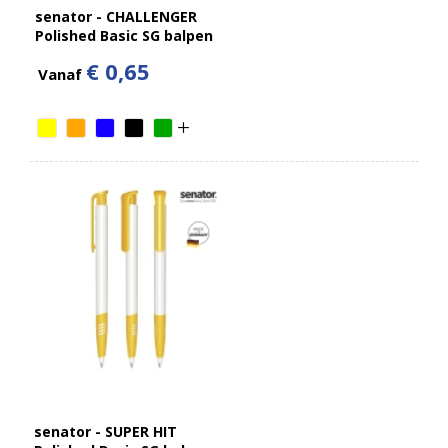
senator - CHALLENGER
Polished Basic SG balpen
€ 0,65
Vanaf
senator - SUPER HIT