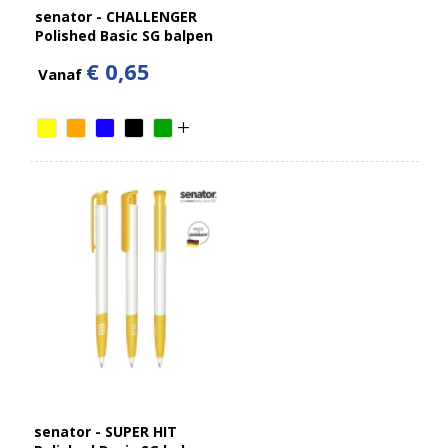
senator - CHALLENGER
Polished Basic SG balpen
€ 0,65
Vanaf
senator - SUPER HIT