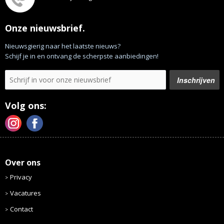
Onze nieuwsbrief.
Nieuwsgierig naar het laatste nieuws?
Schijf je in en ontvang de scherpste aanbiedingen!
Volg ons:
Over ons
Privacy
Vacatures
Contact