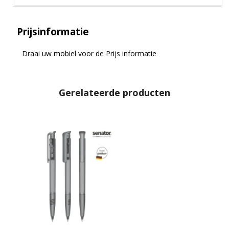
Prijsinformatie
Draai uw mobiel voor de Prijs informatie
Gerelateerde producten