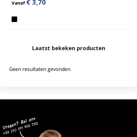
€ 3,70
Vanaf
Laatst bekeken producten
Geen resultaten gevonden.