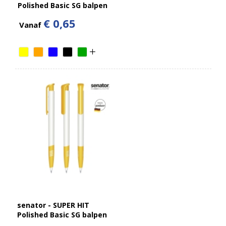
Polished Basic SG balpen
€ 0,65
Vanaf
senator - SUPER HIT
Polished Basic SG balpen