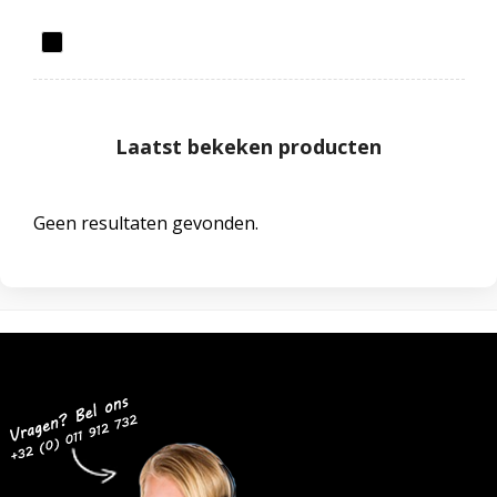
Laatst bekeken producten
Geen resultaten gevonden.