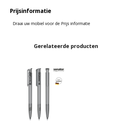
Prijsinformatie
Draai uw mobiel voor de Prijs informatie
Gerelateerde producten