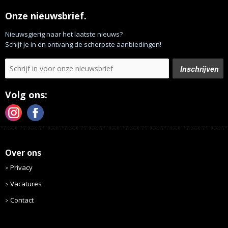
Onze nieuwsbrief.
Nieuwsgierig naar het laatste nieuws?
Schijf je in en ontvang de scherpste aanbiedingen!
Volg ons:
Over ons
Privacy
Vacatures
Contact