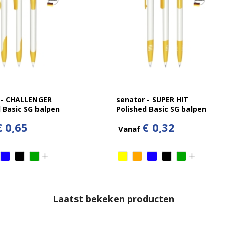
 - CHALLENGER
senator - SUPER HIT
 Basic SG balpen
Polished Basic SG balpen
€ 0,65
€ 0,32
Vanaf
Laatst bekeken producten