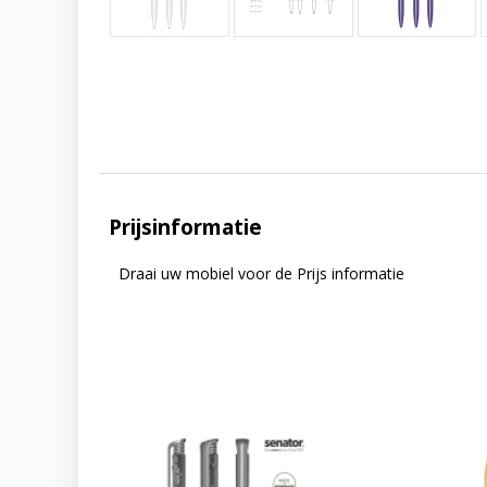
Prijsinformatie
Draai uw mobiel voor de Prijs informatie