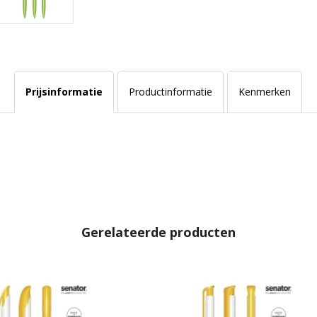
Prijsinformatie
Productinformatie
Kenmerken
Gerelateerde producten