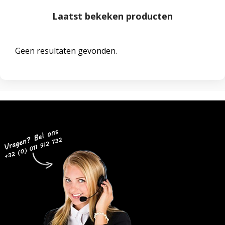
Laatst bekeken producten
Geen resultaten gevonden.