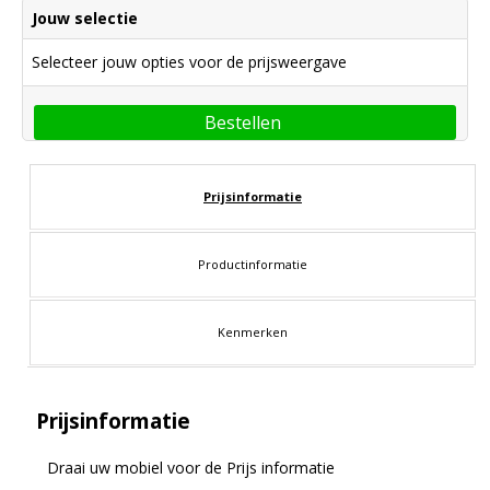
Jouw selectie
Selecteer jouw opties voor de prijsweergave
Bestellen
Prijsinformatie
Productinformatie
Kenmerken
Prijsinformatie
Draai uw mobiel voor de Prijs informatie