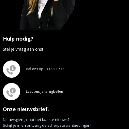
Hulp nodig?
Stel je vraag aan ons!
Bel ons op 011 912 732
Laat ons je terugbellen
Onze nieuwsbrief.
Nieuwsgierig naar het laatste nieuws?
Schijf je in en ontvang de scherpste aanbiedingen!