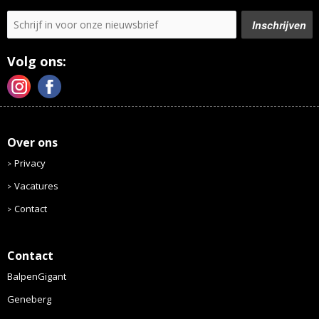
Volg ons:
Over ons
Privacy
Vacatures
Contact
Contact
BalpenGigant
Geneberg