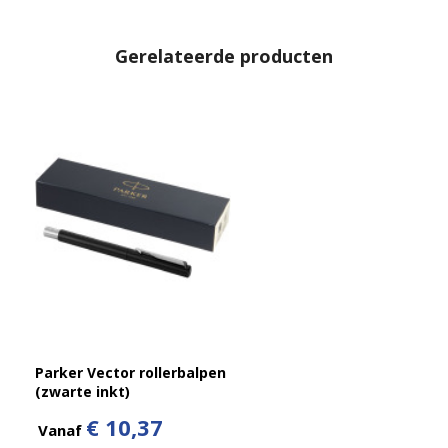
Gerelateerde producten
Parker Vector rollerbalpen
(zwarte inkt)
€ 10,37
Vanaf