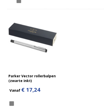
Parker Vector rollerbalpen
(zwarte inkt)
€ 17,24
Vanaf