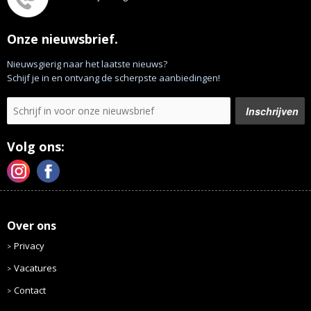
Onze nieuwsbrief.
Nieuwsgierig naar het laatste nieuws?
Schijf je in en ontvang de scherpste aanbiedingen!
Volg ons:
Over ons
Privacy
Vacatures
Contact