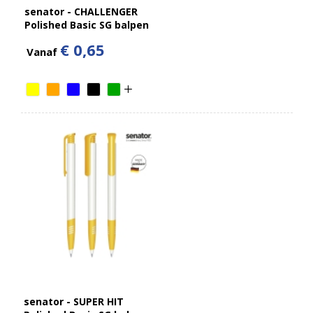
senator - CHALLENGER
Polished Basic SG balpen
€ 0,65
Vanaf
senator - SUPER HIT