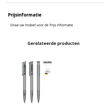
Prijsinformatie
Draai uw mobiel voor de Prijs informatie
Gerelateerde producten