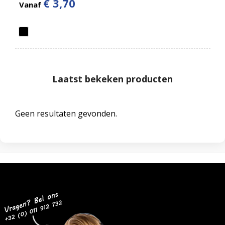
€ 3,70
Vanaf
Laatst bekeken producten
Geen resultaten gevonden.