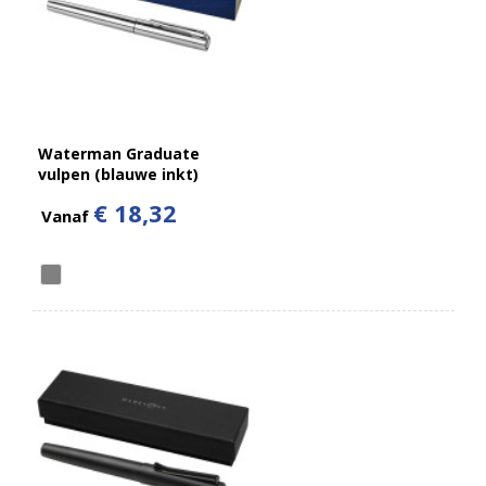
Waterman Graduate
vulpen (blauwe inkt)
€ 18,32
Vanaf