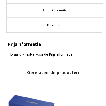
Productinformatie
Kenmerken
Prijsinformatie
Draai uw mobiel voor de Prijs informatie
Gerelateerde producten