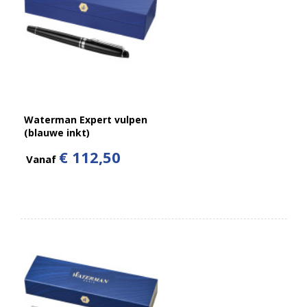
Waterman Expert vulpen
(blauwe inkt)
€ 112,50
Vanaf