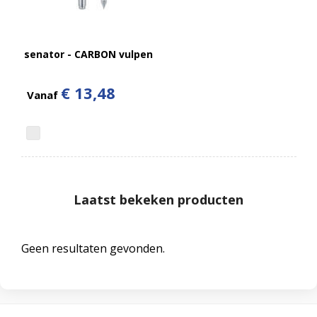
senator - CARBON vulpen
€ 13,48
Vanaf
Laatst bekeken producten
Geen resultaten gevonden.