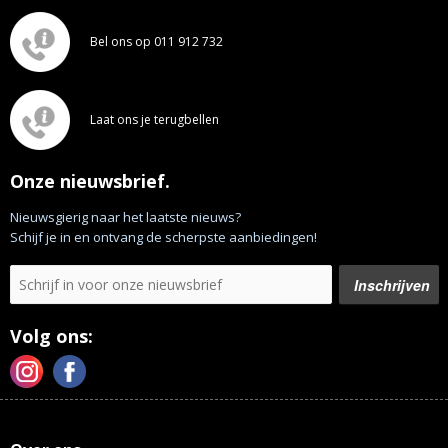
Bel ons op 011 912 732
Laat ons je terugbellen
Onze nieuwsbrief.
Nieuwsgierig naar het laatste nieuws?
Schijf je in en ontvang de scherpste aanbiedingen!
Volg ons: