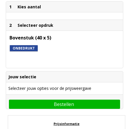
1
Kies aantal
2
Selecteer opdruk
Bovenstuk (40 x 5)
ONBEDRUKT
Jouw selectie
Selecteer jouw opties voor de prijsweergave
Bestellen
Prijsinformatie