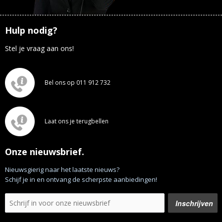
Hulp nodig?
Stel je vraag aan ons!
Bel ons op 011 912 732
Laat ons je terugbellen
Onze nieuwsbrief.
Nieuwsgierig naar het laatste nieuws?
Schijf je in en ontvang de scherpste aanbiedingen!