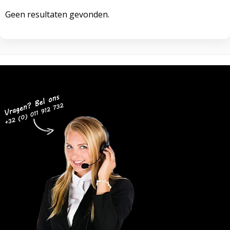
Geen resultaten gevonden.