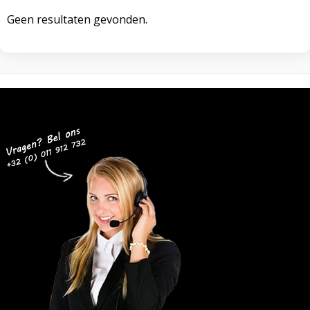
Geen resultaten gevonden.