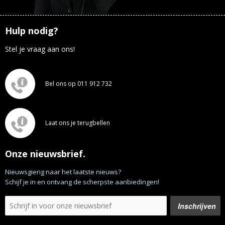
Hulp nodig?
Stel je vraag aan ons!
Bel ons op 011 912 732
Laat ons je terugbellen
Onze nieuwsbrief.
Nieuwsgierig naar het laatste nieuws?
Schijf je in en ontvang de scherpste aanbiedingen!