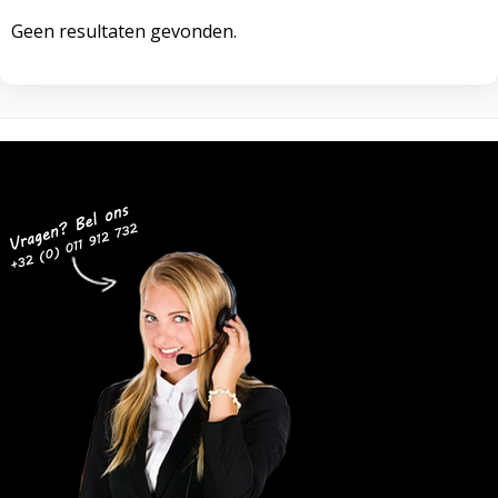
Geen resultaten gevonden.