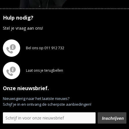
Hulp nodig?
Stel je vraag aan ons!
Bel ons op 011 912 732
Laat ons je terugbellen
Onze nieuwsbrief.
Nieuwsgierig naar het laatste nieuws?
Schijf je in en ontvang de scherpste aanbiedingen!