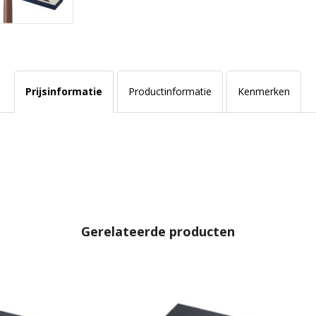
Prijsinformatie
Productinformatie
Kenmerken
Gerelateerde producten