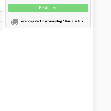
Bestellen
Levering uiterlijk
woensdag 19 augustus