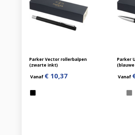
Parker Vector rollerbalpen
Parker 
(zwarte inkt)
(blauwe 
€ 10,37
Vanaf
Vanaf