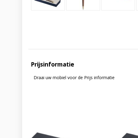
Prijsinformatie
Draai uw mobiel voor de Prijs informatie